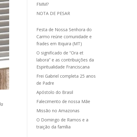
FMM?
NOTA DE PESAR
Festa de Nossa Senhora do
Carmo reúne comunidade e
frades em Itiquira (MT)
O significado de “Ora et
labora” e as contribuições da
Espiritualidade Franciscana
Frei Gabriel completa 25 anos
de Padre
Apóstolo do Brasil
Falecimento de nossa Mãe
da
Missão no Amazonas
O Domingo de Ramos e a
traição da família