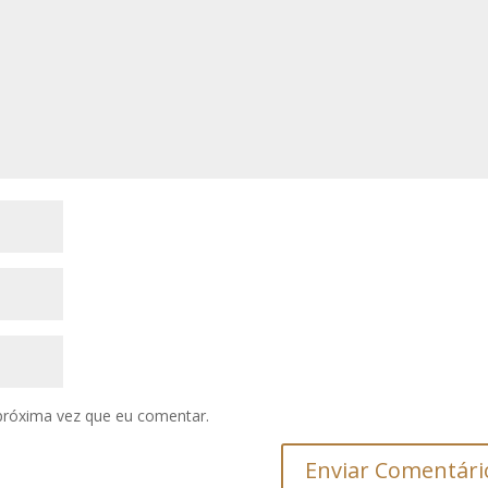
próxima vez que eu comentar.