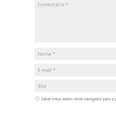
Salvar meus dados neste navegador para a 