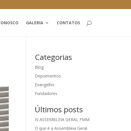
CONOSCO
GALERIA
CONTATOS
Categorias
Blog
Depoimentos
Evangelho
Fundadores
Últimos posts
IV ASSEMBLEIA GERAL FMM
O que é a Assembleia Geral