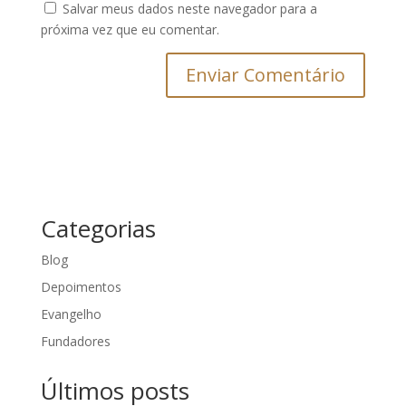
Salvar meus dados neste navegador para a
próxima vez que eu comentar.
Categorias
Blog
Depoimentos
Evangelho
Fundadores
Últimos posts