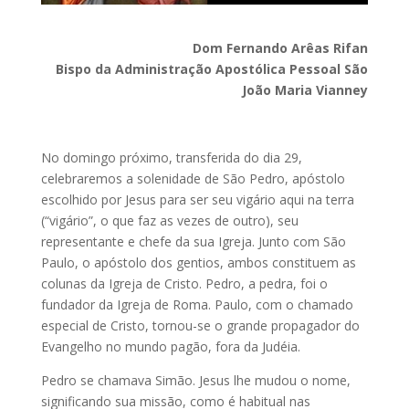
Dom Fernando Arêas Rifan
Bispo da Administração Apostólica Pessoal São
João Maria Vianney
No domingo próximo, transferida do dia 29,
celebraremos a solenidade de São Pedro, apóstolo
escolhido por Jesus para ser seu vigário aqui na terra
(“vigário”, o que faz as vezes de outro), seu
representante e chefe da sua Igreja. Junto com São
Paulo, o apóstolo dos gentios, ambos constituem as
colunas da Igreja de Cristo. Pedro, a pedra, foi o
fundador da Igreja de Roma. Paulo, com o chamado
especial de Cristo, tornou-se o grande propagador do
Evangelho no mundo pagão, fora da Judéia.
Pedro se chamava Simão. Jesus lhe mudou o nome,
significando sua missão, como é habitual nas