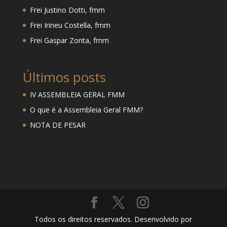
Frei Justino Dotti, fmm
Frei Irineu Costella, fmm
Frei Gaspar Zonta, fmm
Últimos posts
IV ASSEMBLEIA GERAL FMM
O que é a Assembleia Geral FMM?
NOTA DE PESAR
Todos os direitos reservados. Desenvolvido por