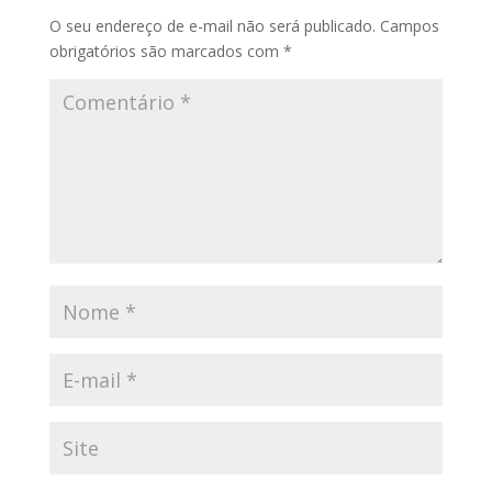
O seu endereço de e-mail não será publicado.
Campos
obrigatórios são marcados com
*