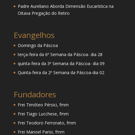
Padre Aureliano Aborda Dimensão Eucarística na
Oitava Pregação do Retiro
Evangelhos
Domingo da Páscoa
terça-feira da 6ª Semana da Páscoa- dia 28
quinta-feira da 3ª Semana da Páscoa- dia 09
Quinta-feira da 2ª Semana da Páscoa-dia 02
Fundadores
Frei Timóteo Pérsici, fmm
Frei Tiago Lucchese, fmm
Frei Teodoro Ferronato, fmm
Frei Manoel Parisi, fmm