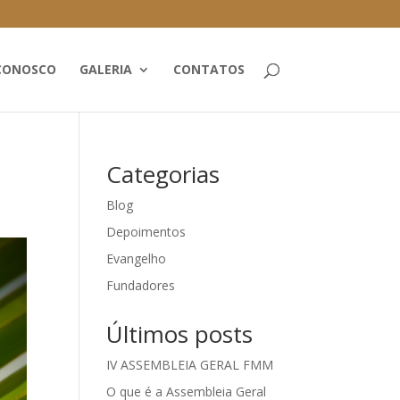
CONOSCO
GALERIA
CONTATOS
Categorias
Blog
Depoimentos
Evangelho
Fundadores
Últimos posts
IV ASSEMBLEIA GERAL FMM
O que é a Assembleia Geral