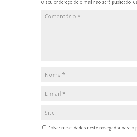
O seu endereço de e-mail não será publicado.
C
Salvar meus dados neste navegador para a 