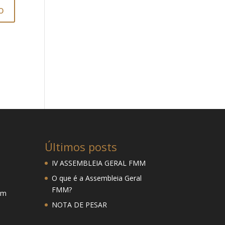
Últimos posts
IV ASSEMBLEIA GERAL FMM
O que é a Assembleia Geral
FMM?
mm
NOTA DE PESAR