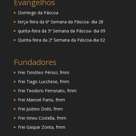
Evangelhos
Domingo da Páscoa
terça-feira da 6ª Semana da Páscoa- dia 28
quinta-feira da 3ª Semana da Páscoa- dia 09
Quinta-feira da 2ª Semana da Páscoa-dia 02
Fundadores
Frei Timóteo Pérsici, fmm
Frei Tiago Lucchese, fmm
Frei Teodoro Ferronato, fmm
Frei Manoel Parisi, fmm
Frei Justino Dotti, fmm
Frei Irineu Costella, fmm
Frei Gaspar Zonta, fmm