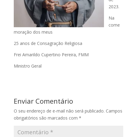
2023.
Na
come
moração dos meus
25 anos de Consagração Religiosa
Frei Amarildo Cupertino Pereira, FMM
Ministro Geral
Enviar Comentário
O seu endereço de e-mail não será publicado.
Campos
obrigatórios são marcados com
*