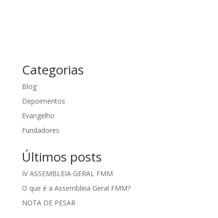
Categorias
Blog
Depoimentos
Evangelho
Fundadores
Últimos posts
IV ASSEMBLEIA GERAL FMM
O que é a Assembleia Geral FMM?
NOTA DE PESAR