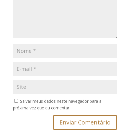
Salvar meus dados neste navegador para a
próxima vez que eu comentar.