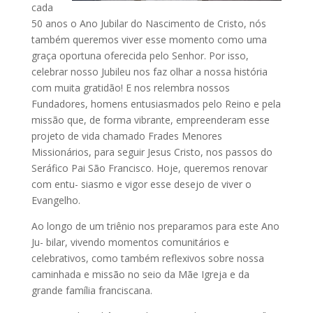
cada
50 anos o Ano Jubilar do Nascimento de Cristo, nós
também queremos viver esse momento como uma
graça oportuna oferecida pelo Senhor. Por isso,
celebrar nosso Jubileu nos faz olhar a nossa história
com muita gratidão! E nos relembra nossos
Fundadores, homens entusiasmados pelo Reino e pela
missão que, de forma vibrante, empreenderam esse
projeto de vida chamado Frades Menores
Missionários, para seguir Jesus Cristo, nos passos do
Seráfico Pai São Francisco. Hoje, queremos renovar
com entu- siasmo e vigor esse desejo de viver o
Evangelho.
Ao longo de um triênio nos preparamos para este Ano
Ju- bilar, vivendo momentos comunitários e
celebrativos, como também reflexivos sobre nossa
caminhada e missão no seio da Mãe Igreja e da
grande família franciscana.