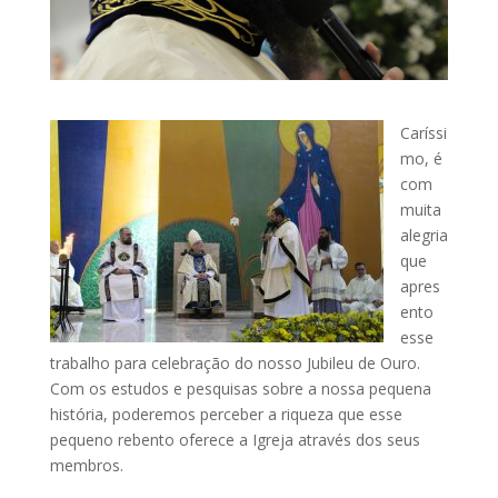
Caríssi
mo, é
com
muita
alegria
que
apres
ento
esse
trabalho para celebração do nosso Jubileu de Ouro.
Com os estudos e pesquisas sobre a nossa pequena
história, poderemos perceber a riqueza que esse
pequeno rebento oferece a Igreja através dos seus
membros.