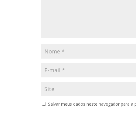
Salvar meus dados neste navegador para a 