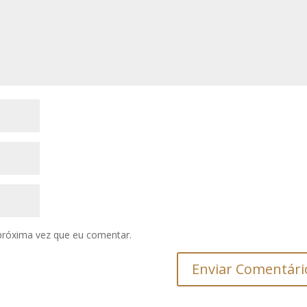
próxima vez que eu comentar.