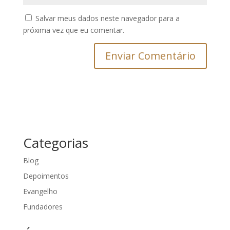
Salvar meus dados neste navegador para a
próxima vez que eu comentar.
Categorias
Blog
Depoimentos
Evangelho
Fundadores