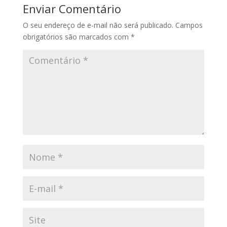
Enviar Comentário
O seu endereço de e-mail não será publicado.
Campos
obrigatórios são marcados com
*