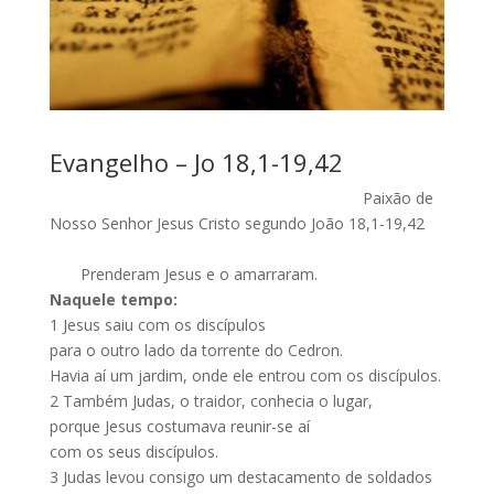
Evangelho – Jo 18,1-19,42
Paixão de
Nosso Senhor Jesus Cristo segundo João 18,1-19,42
Prenderam Jesus e o amarraram.
Naquele tempo:
1
Jesus saiu com os discípulos
para o outro lado da torrente do Cedron.
Havia aí um jardim, onde ele entrou com os discípulos.
2
Também Judas, o traidor, conhecia o lugar,
porque Jesus costumava reunir-se aí
com os seus discípulos.
3
Judas levou consigo um destacamento de soldados