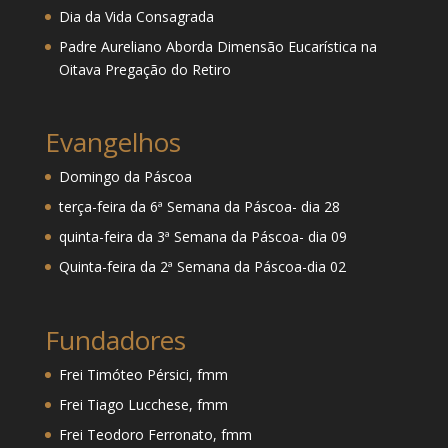
Dia da Vida Consagrada
Padre Aureliano Aborda Dimensão Eucarística na
Oitava Pregação do Retiro
Evangelhos
Domingo da Páscoa
terça-feira da 6ª Semana da Páscoa- dia 28
quinta-feira da 3ª Semana da Páscoa- dia 09
Quinta-feira da 2ª Semana da Páscoa-dia 02
Fundadores
Frei Timóteo Pérsici, fmm
Frei Tiago Lucchese, fmm
Frei Teodoro Ferronato, fmm