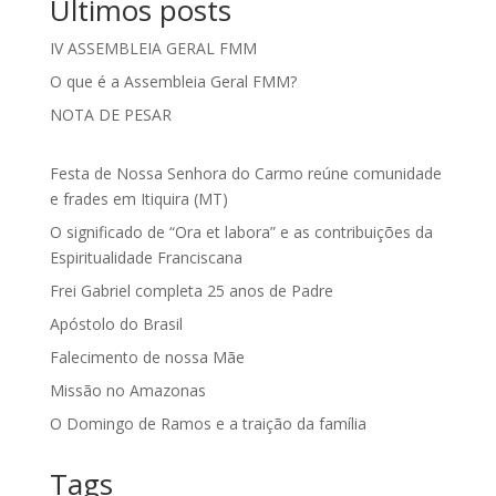
Últimos posts
IV ASSEMBLEIA GERAL FMM
O que é a Assembleia Geral FMM?
NOTA DE PESAR
Festa de Nossa Senhora do Carmo reúne comunidade
e frades em Itiquira (MT)
O significado de “Ora et labora” e as contribuições da
Espiritualidade Franciscana
Frei Gabriel completa 25 anos de Padre
Apóstolo do Brasil
Falecimento de nossa Mãe
Missão no Amazonas
O Domingo de Ramos e a traição da família
Tags